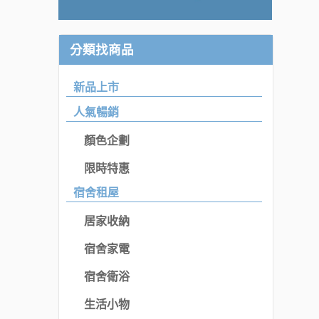
分類找商品
新品上市
人氣暢銷
顏色企劃
限時特惠
宿舍租屋
居家收納
宿舍家電
宿舍衛浴
生活小物