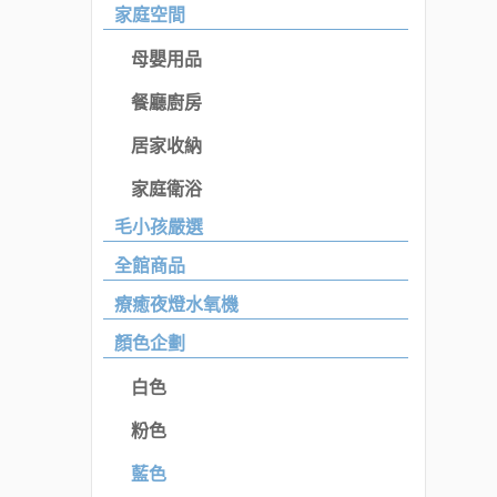
家庭空間
母嬰用品
餐廳廚房
居家收納
家庭衛浴
毛小孩嚴選
全館商品
療癒夜燈水氧機
顏色企劃
白色
粉色
藍色