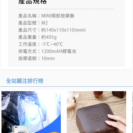
全站關注排行榜