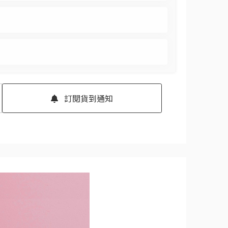
訂閱貨到通知