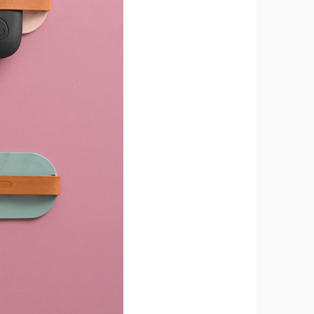
確定並返回