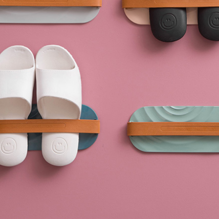
訂閱貨到通知