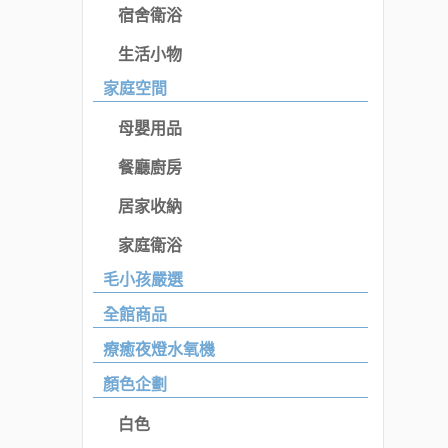
宿舍衛浴
生活小物
家庭空間
母嬰用品
餐廳廚房
居家收納
家庭衛浴
毛小孩嚴選
全館商品
療癒夜燈水氧機
顏色企劃
白色