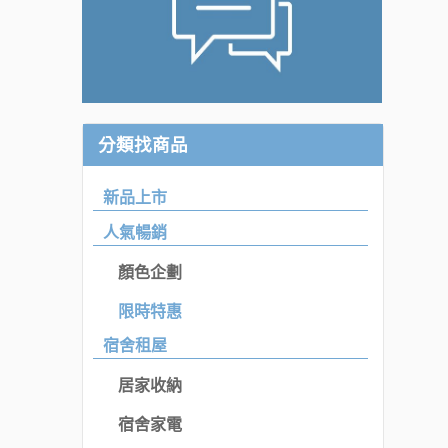
分類找商品
新品上市
人氣暢銷
顏色企劃
限時特惠
宿舍租屋
居家收納
宿舍家電