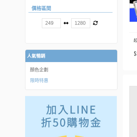
價格區間
$
人氣暢銷
顏色企劃
限時特惠