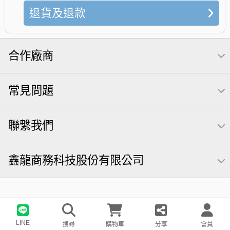
退貨及退款
合作廠商
常見問題
聯繫我們
鑫龍商務科技股份有限公司
LINE
搜尋
購物車
分享
會員