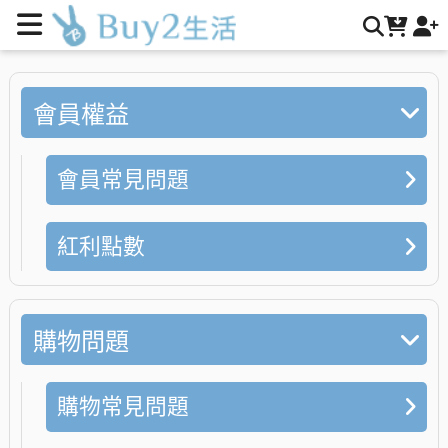
會員常見問題 | Buy2 生活購物網
會員權益
會員常見問題
紅利點數
購物問題
購物常見問題