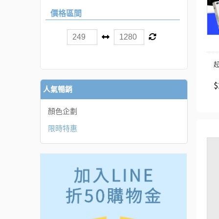
價格區間
$
人氣暢銷
顏色企劃
限時特惠