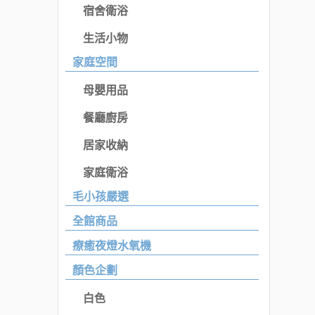
宿舍衛浴
生活小物
家庭空間
母嬰用品
餐廳廚房
居家收納
家庭衛浴
毛小孩嚴選
全館商品
療癒夜燈水氧機
顏色企劃
白色